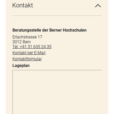
Kontakt
Beratungsstelle der Berner Hochschulen
Erlachstrasse 17
3012 Bern
Tel. +41 31 635 24 35
Kontakt per E-Mail
Kontaktformular
Lageplan