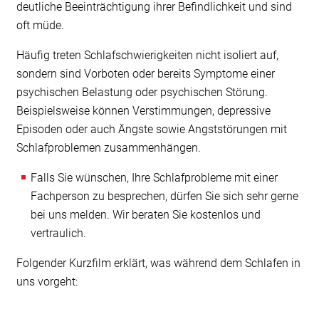
deutliche Beeinträchtigung ihrer Befindlichkeit und sind
oft müde.
Häufig treten Schlafschwierigkeiten nicht isoliert auf,
sondern sind Vorboten oder bereits Symptome einer
psychischen Belastung oder psychischen Störung.
Beispielsweise können Verstimmungen, depressive
Episoden oder auch Ängste sowie Angststörungen mit
Schlafproblemen zusammenhängen.
Falls Sie wünschen, Ihre Schlafprobleme mit einer
Fachperson zu besprechen, dürfen Sie sich sehr gerne
bei uns melden. Wir beraten Sie kostenlos und
vertraulich.
Folgender Kurzfilm erklärt, was während dem Schlafen in
uns vorgeht: