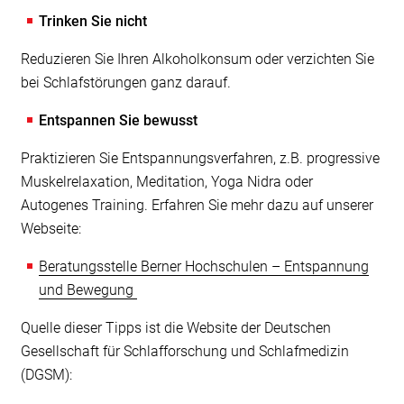
Trinken Sie nicht
Reduzieren Sie Ihren Alkoholkonsum oder verzichten Sie
bei Schlafstörungen ganz darauf.
Entspannen Sie bewusst
Praktizieren Sie Entspannungsverfahren, z.B. progressive
Muskelrelaxation, Meditation, Yoga Nidra oder
Autogenes Training. Erfahren Sie mehr dazu auf unserer
Webseite:
Beratungsstelle Berner Hochschulen – Entspannung
und Bewegung
Quelle dieser Tipps ist die Website der Deutschen
Gesellschaft für Schlafforschung und Schlafmedizin
(DGSM):