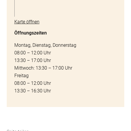
Karte öffnen
Öffnungszeiten
Montag, Dienstag, Donnerstag
08:00 – 12:00 Uhr
13:30 – 17:00 Uhr
Mittwoch: 13:30 – 17:00 Uhr
Freitag
08:00 – 12:00 Uhr
13:30 – 16:30 Uhr