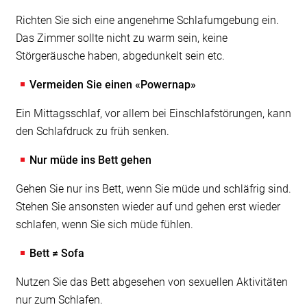
Richten Sie sich eine angenehme Schlafumgebung ein.
Das Zimmer sollte nicht zu warm sein, keine
Störgeräusche haben, abgedunkelt sein etc.
Vermeiden Sie einen «Powernap»
Ein Mittagsschlaf, vor allem bei Einschlafstörungen, kann
den Schlafdruck zu früh senken.
Nur müde ins Bett gehen
Gehen Sie nur ins Bett, wenn Sie müde und schläfrig sind.
Stehen Sie ansonsten wieder auf und gehen erst wieder
schlafen, wenn Sie sich müde fühlen.
Bett ≠ Sofa
Nutzen Sie das Bett abgesehen von sexuellen Aktivitäten
nur zum Schlafen.