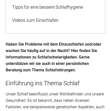
Tipps für eine bessere Schlafhygiene
Videos zum Einschlafen
Haben Sie Probleme mit dem Einzuschlafen und/oder
wachen Sie häufig auf in der Nacht? Hier finden Sie
Informationen zu Schlafschwierigkeiten. Gerne
unterstützen wir sie auch in einer persönlichen
Beratung zum Thema Schlafstörungen.
Einführung ins Thema Schlaf
Unser Schlaf beeinflusst unser Wohlbefinden und unsere
Gesundheit. Es ist bekannt, dass neben diversen
Faktoren, wie beispielsweise genetischen Aspekten, auch