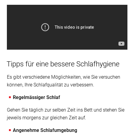
Tipps für eine bessere Schlafhygiene
Es gibt verschiedene Möglichkeiten, wie Sie versuchen
können, Ihre Schlafqualität zu verbessern.
Regelmässiger Schlaf
Gehen Sie täglich zur selben Zeit ins Bett und stehen Sie
jeweils morgens zur gleichen Zeit auf.
Angenehme Schlafumgebung