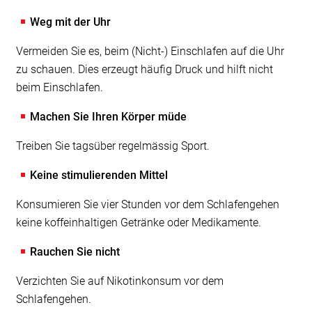
Weg mit der Uhr
Vermeiden Sie es, beim (Nicht-) Einschlafen auf die Uhr
zu schauen. Dies erzeugt häufig Druck und hilft nicht
beim Einschlafen.
Machen Sie Ihren Körper müde
Treiben Sie tagsüber regelmässig Sport.
Keine stimulierenden Mittel
Konsumieren Sie vier Stunden vor dem Schlafengehen
keine koffeinhaltigen Getränke oder Medikamente.
Rauchen Sie nicht
Verzichten Sie auf Nikotinkonsum vor dem
Schlafengehen.