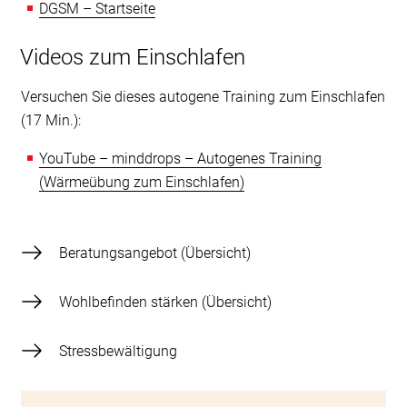
DGSM – Startseite
Videos zum Einschlafen
Versuchen Sie dieses autogene Training zum Einschlafen
(17 Min.):
YouTube – minddrops – Autogenes Training
(Wärmeübung zum Einschlafen)
Beratungsangebot (Übersicht)
Wohlbefinden stärken (Übersicht)
Stressbewältigung