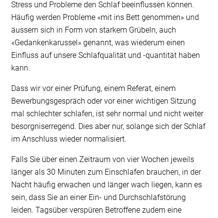
Stress und Probleme den Schlaf beeinflussen können.
Häufig werden Probleme «mit ins Bett genommen» und
äussern sich in Form von starkem Grübeln, auch
«Gedankenkarussel» genannt, was wiederum einen
Einfluss auf unsere Schlafqualität und -quantität haben
kann.
Dass wir vor einer Prüfung, einem Referat, einem
Bewerbungsgespräch oder vor einer wichtigen Sitzung
mal schlechter schlafen, ist sehr normal und nicht weiter
besorgniserregend. Dies aber nur, solange sich der Schlaf
im Anschluss wieder normalisiert.
Falls Sie über einen Zeitraum von vier Wochen jeweils
länger als 30 Minuten zum Einschlafen brauchen, in der
Nacht häufig erwachen und länger wach liegen, kann es
sein, dass Sie an einer Ein- und Durchschlafstörung
leiden. Tagsüber verspüren Betroffene zudem eine