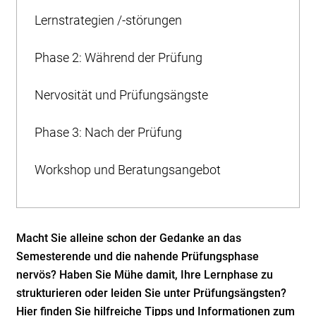
Lernstrategien /-störungen
Phase 2: Während der Prüfung
Nervosität und Prüfungsängste
Phase 3: Nach der Prüfung
Workshop und Beratungsangebot
Macht Sie alleine schon der Gedanke an das
Semesterende und die nahende Prüfungsphase
nervös? Haben Sie Mühe damit, Ihre Lernphase zu
strukturieren oder leiden Sie unter Prüfungsängsten?
Hier finden Sie hilfreiche Tipps und Informationen zum