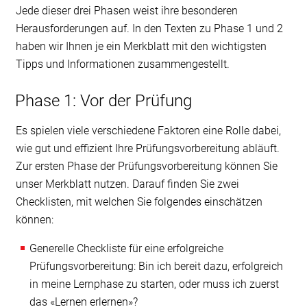
Jede dieser drei Phasen weist ihre besonderen
Herausforderungen auf. In den Texten zu Phase 1 und 2
haben wir Ihnen je ein Merkblatt mit den wichtigsten
Tipps und Informationen zusammengestellt.
Phase 1: Vor der Prüfung
Es spielen viele verschiedene Faktoren eine Rolle dabei,
wie gut und effizient Ihre Prüfungsvorbereitung abläuft.
Zur ersten Phase der Prüfungsvorbereitung können Sie
unser Merkblatt nutzen. Darauf finden Sie zwei
Checklisten, mit welchen Sie folgendes einschätzen
können:
Generelle Checkliste für eine erfolgreiche
Prüfungsvorbereitung: Bin ich bereit dazu, erfolgreich
in meine Lernphase zu starten, oder muss ich zuerst
das «Lernen erlernen»?