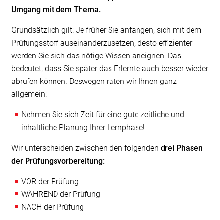
Umgang mit dem Thema.
Grundsätzlich gilt: Je früher Sie anfangen, sich mit dem
Prüfungsstoff auseinanderzusetzen, desto effizienter
werden Sie sich das nötige Wissen aneignen. Das
bedeutet, dass Sie später das Erlernte auch besser wieder
abrufen können. Deswegen raten wir Ihnen ganz
allgemein:
Nehmen Sie sich Zeit für eine gute zeitliche und
inhaltliche Planung Ihrer Lernphase!
Wir unterscheiden zwischen den folgenden
drei Phasen
der Prüfungsvorbereitung:
VOR der Prüfung
WÄHREND der Prüfung
NACH der Prüfung