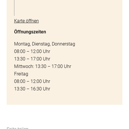
Karte öffnen
Öffnungszeiten
Montag, Dienstag, Donnerstag
08:00 – 12:00 Uhr
13:30 – 17:00 Uhr
Mittwoch: 13:30 – 17:00 Uhr
Freitag
08:00 – 12:00 Uhr
13:30 – 16:30 Uhr