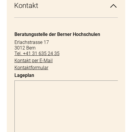
Kontakt
Beratungsstelle der Berner Hochschulen
Erlachstrasse 17
3012 Bern
Tel. +41 31 635 24 35
Kontakt per E-Mail
Kontaktformular
Lageplan