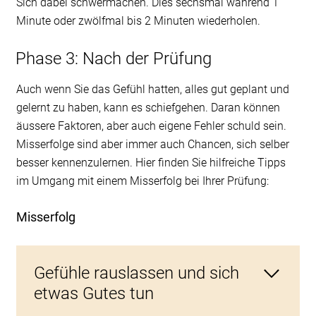
Sich dabei schwermachen. Dies sechsmal während 1
Minute oder zwölfmal bis 2 Minuten wiederholen.
Phase 3: Nach der Prüfung
Auch wenn Sie das Gefühl hatten, alles gut geplant und
gelernt zu haben, kann es schiefgehen. Daran können
äussere Faktoren, aber auch eigene Fehler schuld sein.
Misserfolge sind aber immer auch Chancen, sich selber
besser kennenzulernen. Hier finden Sie hilfreiche Tipps
im Umgang mit einem Misserfolg bei Ihrer Prüfung:
Misserfolg
Gefühle rauslassen und sich
etwas Gutes tun